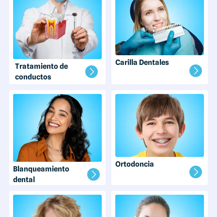
Carilla Dentales
Tratamiento de
conductos
Ortodoncia
Blanqueamiento
dental