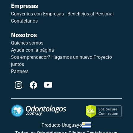
Empresas
Convenios con Empresas - Beneficios al Personal
Contáctanos
Nosotros
Quienes somos
Ayuda con la página
Sos emprendedor? Hagamos un nuevo Proyecto
juntos
Partners
Producto Uruguayo