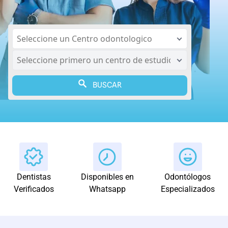
BUSCAR
Dentistas
Disponibles en
Odontólogos
Verificados
Whatsapp
Especializados