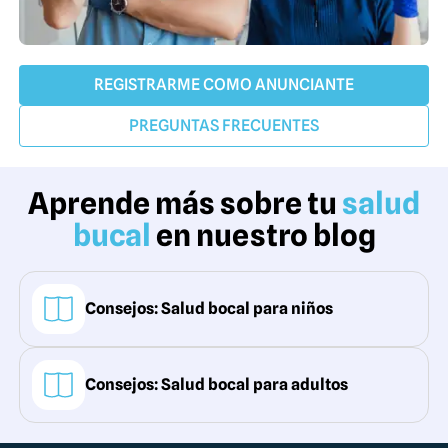
REGISTRARME COMO ANUNCIANTE
PREGUNTAS FRECUENTES
Aprende más sobre tu
salud
bucal
en nuestro blog
Consejos: Salud bocal para niños
Consejos: Salud bocal para adultos