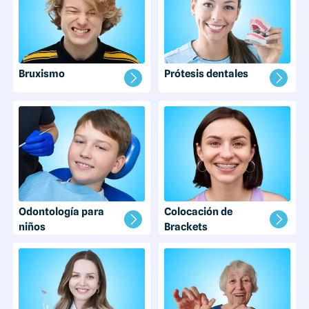
Bruxismo
Prótesis dentales
Odontología para
Colocación de
niños
Brackets