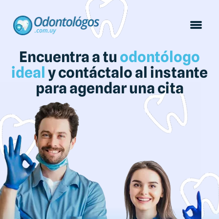
Encuentra a tu
odontólogo
ideal
y contáctalo al instante
para agendar una cita