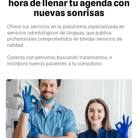
hora de llenar tu agenda con
nuevas sonrisas
Ofrece tus servicios en la plataforma especializada en
servicios odontológicos de Uruguay, que publica
profesionales comprometidos en brindar servicios de
calidad
Conecta con personas buscando tratamientos, e
incorpora nuevos pacientes a tu consultorio