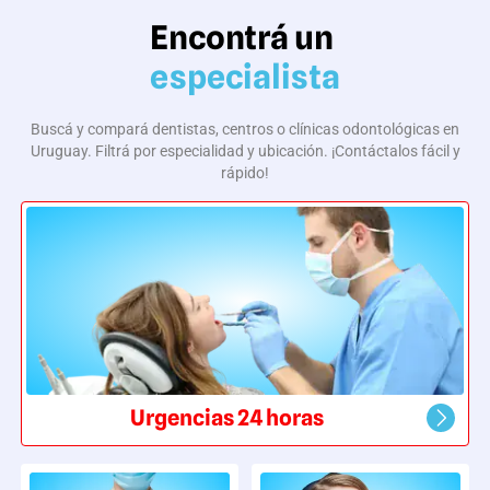
Encontrá un
especialista
Buscá y compará dentistas, centros o clínicas odontológicas en
Uruguay. Filtrá por especialidad y ubicación. ¡Contáctalos fácil y
rápido!
Urgencias 24 horas