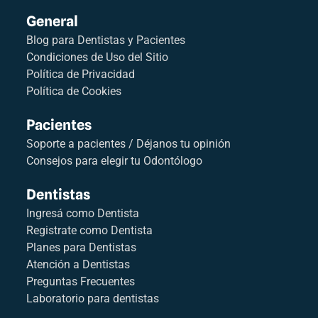
General
Blog para Dentistas y Pacientes
Condiciones de Uso del Sitio
Política de Privacidad
Política de Cookies
Pacientes
Soporte a pacientes / Déjanos tu opinión
Consejos para elegir tu Odontólogo
Dentistas
Ingresá como Dentista
Registrate como Dentista
Planes para Dentistas
Atención a Dentistas
Preguntas Frecuentes
Laboratorio para dentistas