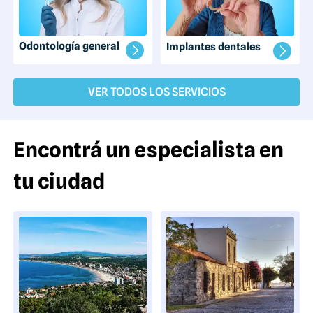
Odontología general
Implantes dentales
VER TODOS LOS SERVICIOS
Encontrá un especialista en
tu ciudad