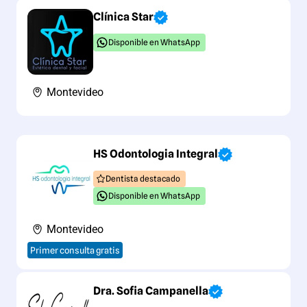
Clínica Star
Disponible en WhatsApp
Montevideo
HS Odontologia Integral
Dentista destacado
Disponible en WhatsApp
Montevideo
Primer consulta gratis
Dra. Sofia Campanella