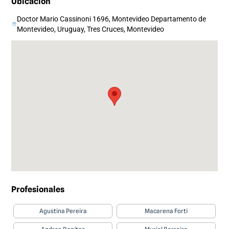
Ubicación
Doctor Mario Cassinoni 1696, Montevideo Departamento de
Montevideo, Uruguay, Tres Cruces, Montevideo
Profesionales
Agustina Pereira
Macarena Forti