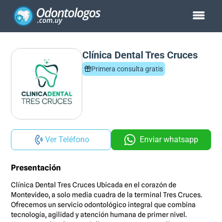
Clínica Dental Tres Cruces
Primera consulta gratis
Ver Teléfono
Enviar whatsapp
Presentación
Clínica Dental Tres Cruces Ubicada en el corazón de
Montevideo, a solo media cuadra de la terminal Tres Cruces.
Ofrecemos un servicio odontológico integral que combina
tecnología, agilidad y atención humana de primer nivel.