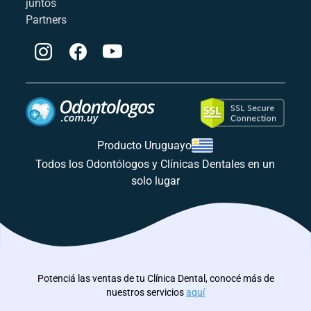
juntos
Partners
Producto Uruguayo
Todos los Odontólogos y Clínicas Dentales en un
solo lugar
Potenciá las ventas de tu Clínica Dental, conocé más de
nuestros servicios
aquí