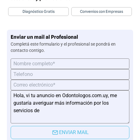
Diagnóstico Gratis
Convenios con Empresas
Enviar un mail al Profesional
Completá este formulario y el profesional se pondrá en
contacto contigo.
ENVIAR MAIL