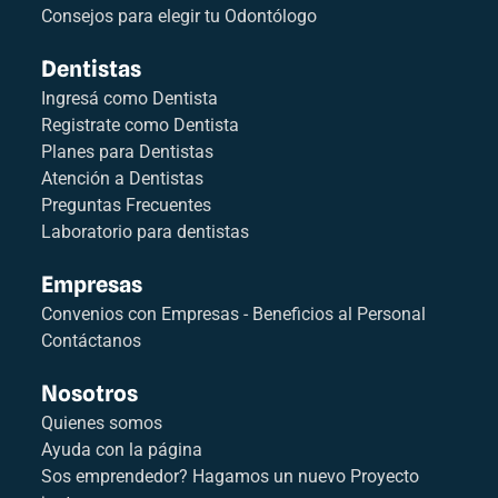
Consejos para elegir tu Odontólogo
Dentistas
Ingresá como Dentista
Registrate como Dentista
Planes para Dentistas
Atención a Dentistas
Preguntas Frecuentes
Laboratorio para dentistas
Empresas
Convenios con Empresas - Beneficios al Personal
Contáctanos
Nosotros
Quienes somos
Ayuda con la página
Sos emprendedor? Hagamos un nuevo Proyecto