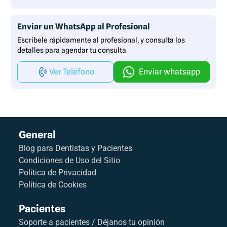
Enviar un WhatsApp al Profesional
Escríbele rápidamente al profesional, y consulta los
detalles para agendar tu consulta
Ver Teléfono
Enviar whatsapp
General
Blog para Dentistas y Pacientes
Condiciones de Uso del Sitio
Política de Privacidad
Política de Cookies
Pacientes
Soporte a pacientes / Déjanos tu opinión