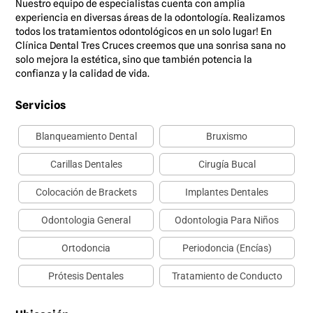
Nuestro equipo de especialistas cuenta con amplia
experiencia en diversas áreas de la odontología. Realizamos
todos los tratamientos odontológicos en un solo lugar! En
Clínica Dental Tres Cruces creemos que una sonrisa sana no
solo mejora la estética, sino que también potencia la
confianza y la calidad de vida.
Servicios
Blanqueamiento Dental
Bruxismo
Carillas Dentales
Cirugía Bucal
Colocación de Brackets
Implantes Dentales
Odontologia General
Odontologia Para Niños
Ortodoncia
Periodoncia (Encías)
Prótesis Dentales
Tratamiento de Conducto