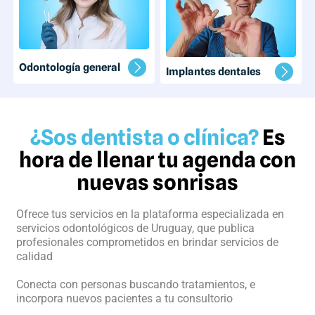
Odontología general
Implantes dentales
¿Sos dentista o clínica?
Es
hora de llenar tu agenda con
nuevas sonrisas
Ofrece tus servicios en la plataforma especializada en
servicios odontológicos de Uruguay, que publica
profesionales comprometidos en brindar servicios de
calidad
Conecta con personas buscando tratamientos, e
incorpora nuevos pacientes a tu consultorio