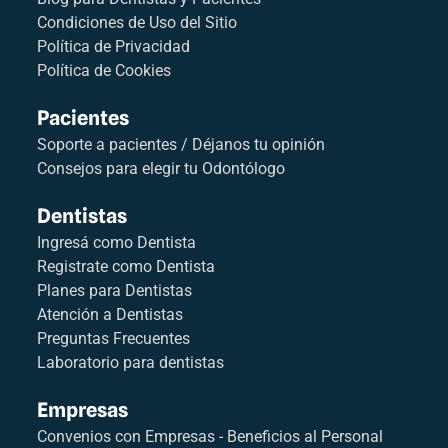
Condiciones de Uso del Sitio
Política de Privacidad
Política de Cookies
Pacientes
Soporte a pacientes / Déjanos tu opinión
Consejos para elegir tu Odontólogo
Dentistas
Ingresá como Dentista
Registrate como Dentista
Planes para Dentistas
Atención a Dentistas
Preguntas Frecuentes
Laboratorio para dentistas
Empresas
Convenios con Empresas - Beneficios al Personal