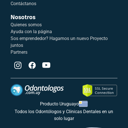
Contáctanos
Nosotros
Quienes somos
Ayuda con la página
Sos emprendedor? Hagamos un nuevo Proyecto
juntos
Partners
Producto Uruguayo
Todos los Odontólogos y Clínicas Dentales en un
solo lugar