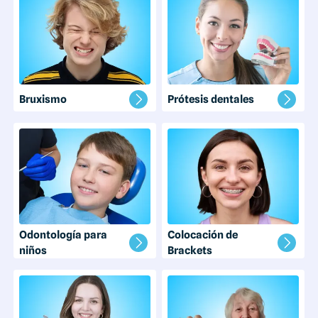
Bruxismo
Prótesis dentales
Odontología para
Colocación de
niños
Brackets