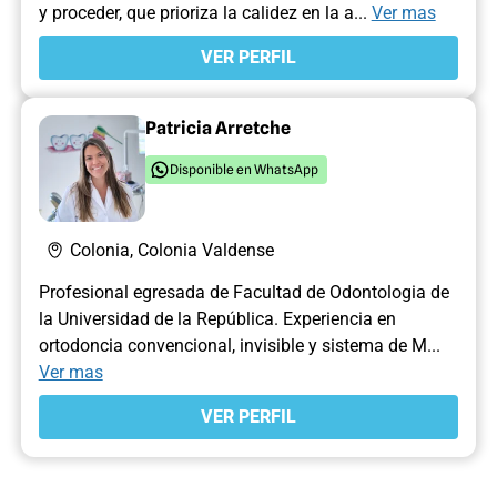
y proceder, que prioriza la calidez en la a...
Ver mas
VER PERFIL
Patricia Arretche
Disponible en WhatsApp
Colonia, Colonia Valdense
Profesional egresada de Facultad de Odontologia de
la Universidad de la República. Experiencia en
ortodoncia convencional, invisible y sistema de M...
Ver mas
VER PERFIL