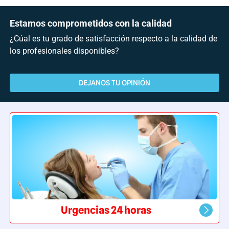
Estamos comprometidos con la calidad
¿Cúal es tu grado de satisfacción respecto a la calidad de
los profesionales disponibles?
DEJANOS TU OPINIÓN
Urgencias 24 horas