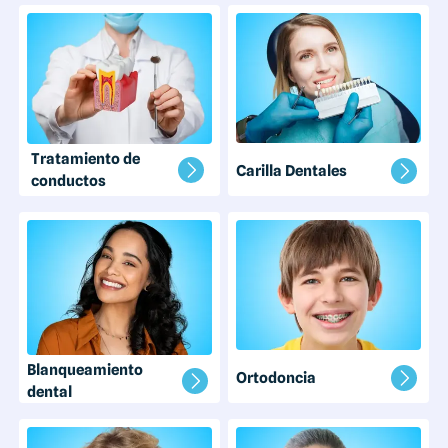
Tratamiento de
Carilla Dentales
conductos
Blanqueamiento
Ortodoncia
dental