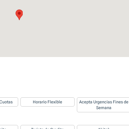
 Cuotas
Horario Flexible
Acepta Urgencias Fines de
Semana