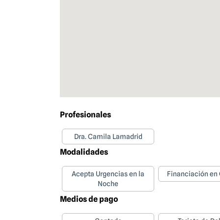
Profesionales
Dra. Camila Lamadrid
Modalidades
Acepta Urgencias en la
Financiación en
Noche
Medios de pago