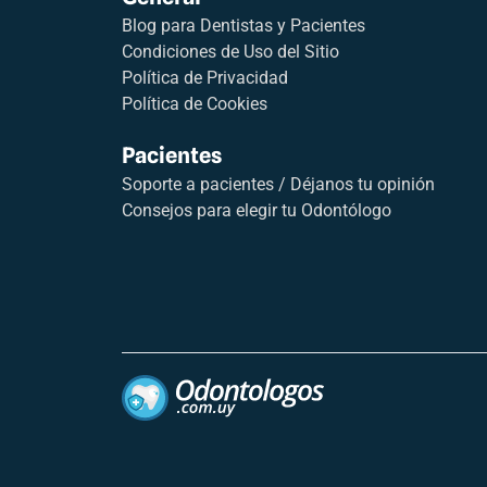
Blog para Dentistas y Pacientes
Condiciones de Uso del Sitio
Política de Privacidad
Política de Cookies
Pacientes
Soporte a pacientes / Déjanos tu opinión
Consejos para elegir tu Odontólogo