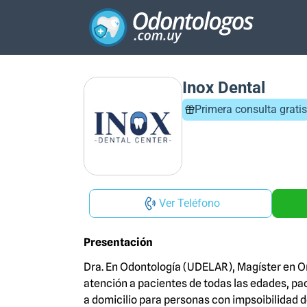
Inox Dental
Primera consulta gratis
Ver Teléfono
Presentación
Dra. En Odontología (UDELAR), Magíster en O
atención a pacientes de todas las edades, pa
a domicilio para personas con impsoibilidad d