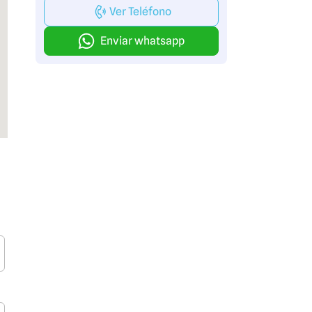
Ver Teléfono
Enviar whatsapp