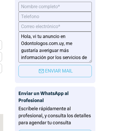
ENVIAR MAIL
Enviar un WhatsApp al
Profesional
Escríbele rápidamente al
profesional, y consulta los detalles
para agendar tu consulta