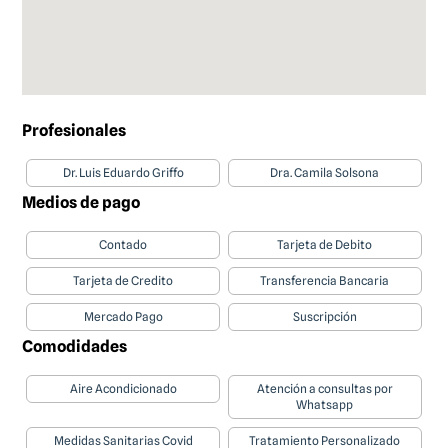
Profesionales
Dr. Luis Eduardo Griffo
Dra. Camila Solsona
Medios de pago
Contado
Tarjeta de Debito
Tarjeta de Credito
Transferencia Bancaria
Mercado Pago
Suscripción
Comodidades
Aire Acondicionado
Atención a consultas por
Whatsapp
Medidas Sanitarias Covid
Tratamiento Personalizado