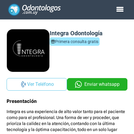
Integra Odontología
Primera consulta gratis
Ver Teléfono
Enviar whatsapp
Presentación
Integra es una experiencia de alto valor tanto para el paciente
como para el profesional. Una forma de ver y proceder, que
prioriza la calidez en la atención, contando con la última
tecnología y la óptima capacitación, todo en un solo lugar