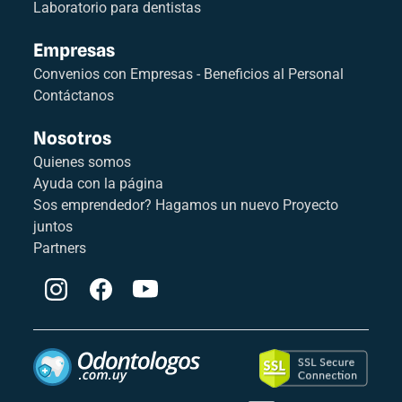
Laboratorio para dentistas
Empresas
Convenios con Empresas - Beneficios al Personal
Contáctanos
Nosotros
Quienes somos
Ayuda con la página
Sos emprendedor? Hagamos un nuevo Proyecto
juntos
Partners