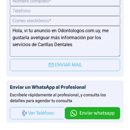
ENVIAR MAIL
Enviar un WhatsApp al Profesional
Escríbele rápidamente al profesional, y consulta los
detalles para agendar tu consulta
Ver Teléfono
Enviar whatsapp