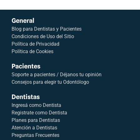
General
Blog para Dentistas y Pacientes
Condiciones de Uso del Sitio
Política de Privacidad
Política de Cookies
Pacientes
Soporte a pacientes / Déjanos tu opinión
Consejos para elegir tu Odontólogo
Dentistas
Ingresá como Dentista
Registrate como Dentista
Planes para Dentistas
Atención a Dentistas
Preguntas Frecuentes