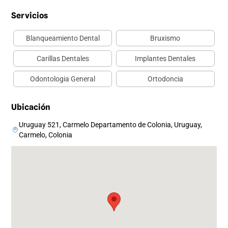
Servicios
Blanqueamiento Dental
Bruxismo
Carillas Dentales
Implantes Dentales
Odontologia General
Ortodoncia
Ubicación
Uruguay 521, Carmelo Departamento de Colonia, Uruguay,
Carmelo, Colonia