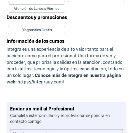
Atención de Lunes a Viernes
Descuentos y promociones
Diagnóstico Gratis
Información de los cursos
Integra es una experiencia de alto valor tanto para el
paciente como para el profesional. Una forma de ver y
proceder, que prioriza la calidez en la atención, contando
con la última tecnología y la óptima capacitación, todo en
un solo lugar.
Conoce más de Integra en nuestra página
web:
https://integrauy.com/
Enviar un mail al Profesional
Completá este formulario y el profesional se pondrá en
contacto contigo.