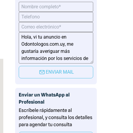
ENVIAR MAIL
Enviar un WhatsApp al
Profesional
Escríbele rápidamente al
profesional, y consulta los detalles
para agendar tu consulta