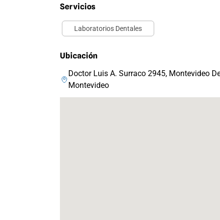
Servicios
Laboratorios Dentales
Ubicación
Doctor Luis A. Surraco 2945, Montevideo D
Montevideo