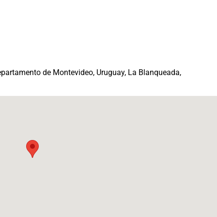
epartamento de Montevideo, Uruguay, La Blanqueada,