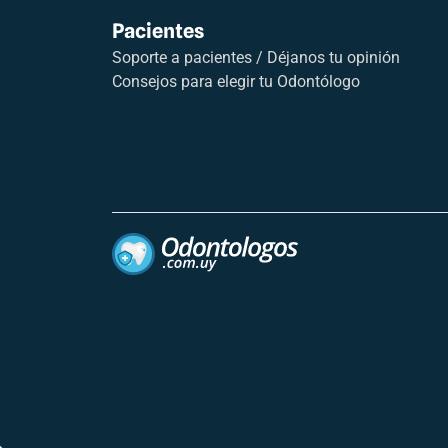
Pacientes
Soporte a pacientes / Déjanos tu opinión
Consejos para elegir tu Odontólogo