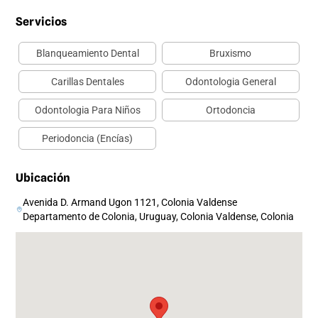
Servicios
Blanqueamiento Dental
Bruxismo
Carillas Dentales
Odontologia General
Odontologia Para Niños
Ortodoncia
Periodoncia (Encías)
Ubicación
Avenida D. Armand Ugon 1121, Colonia Valdense
Departamento de Colonia, Uruguay, Colonia Valdense, Colonia