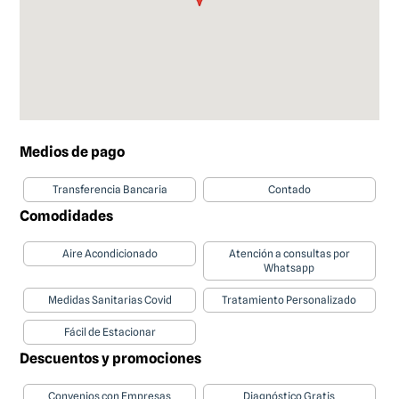
Medios de pago
Transferencia Bancaria
Contado
Comodidades
Aire Acondicionado
Atención a consultas por
Whatsapp
Medidas Sanitarias Covid
Tratamiento Personalizado
Fácil de Estacionar
Descuentos y promociones
Convenios con Empresas
Diagnóstico Gratis