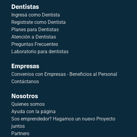
Dentistas
Ingresá como Dentista
Registrate como Dentista
Planes para Dentistas
Atención a Dentistas
Preguntas Frecuentes
Laboratorio para dentistas
Empresas
Convenios con Empresas - Beneficios al Personal
Contáctanos
Nosotros
Quienes somos
Ayuda con la página
Sos emprendedor? Hagamos un nuevo Proyecto
juntos
Partners