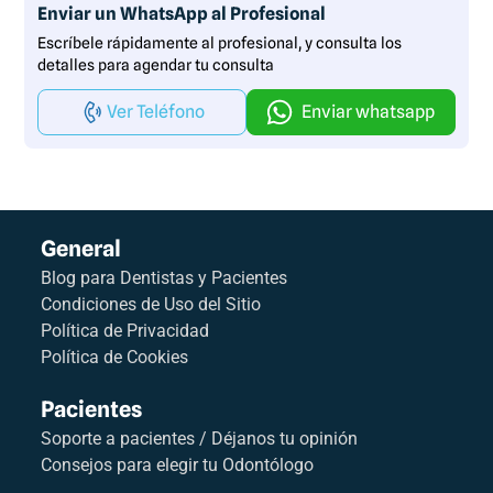
Enviar un WhatsApp al Profesional
Escríbele rápidamente al profesional, y consulta los
detalles para agendar tu consulta
Ver Teléfono
Enviar whatsapp
General
Blog para Dentistas y Pacientes
Condiciones de Uso del Sitio
Política de Privacidad
Política de Cookies
Pacientes
Soporte a pacientes / Déjanos tu opinión
Consejos para elegir tu Odontólogo