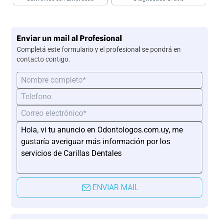
Enviar un mail al Profesional
Completá este formulario y el profesional se pondrá en
contacto contigo.
ENVIAR MAIL