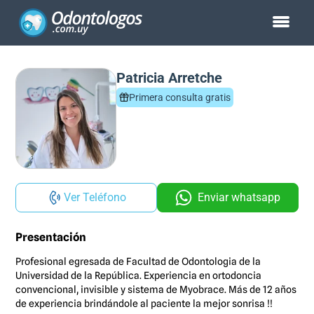
Patricia Arretche
Primera consulta gratis
Ver Teléfono
Enviar whatsapp
Presentación
Profesional egresada de Facultad de Odontologia de la
Universidad de la República. Experiencia en ortodoncia
convencional, invisible y sistema de Myobrace. Más de 12 años
de experiencia brindándole al paciente la mejor sonrisa !!