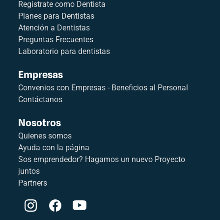
Registrate como Dentista
Planes para Dentistas
Atención a Dentistas
Preguntas Frecuentes
Laboratorio para dentistas
Empresas
Convenios con Empresas - Beneficios al Personal
Contáctanos
Nosotros
Quienes somos
Ayuda con la página
Sos emprendedor? Hagamos un nuevo Proyecto
juntos
Partners