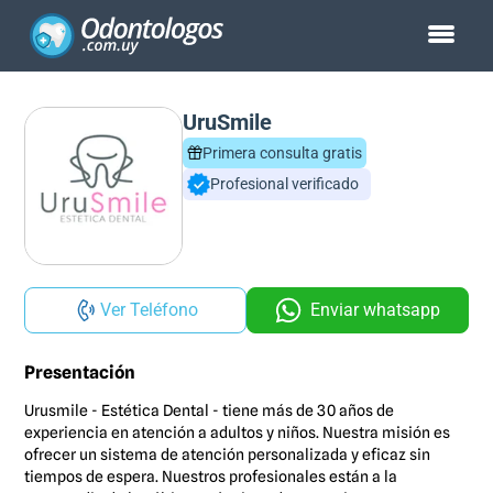
UruSmile
Primera consulta gratis
Profesional verificado
Ver Teléfono
Enviar whatsapp
Presentación
Urusmile - Estética Dental - tiene más de 30 años de
experiencia en atención a adultos y niños. Nuestra misión es
ofrecer un sistema de atención personalizada y eficaz sin
tiempos de espera. Nuestros profesionales están a la