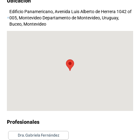
Ubicación
Edificio Panamericano, Avenida Luis Alberto de Herrera 1042 of
005, Montevideo Departamento de Montevideo, Uruguay,
Buceo, Montevideo
Profesionales
Dra. Gabriela Fernández