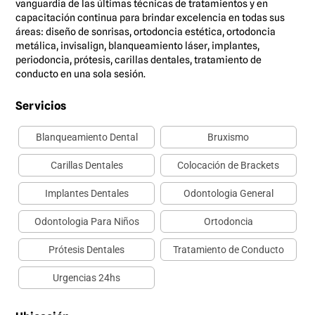
vanguardia de las últimas técnicas de tratamientos y en
capacitación continua para brindar excelencia en todas sus
áreas: diseño de sonrisas, ortodoncia estética, ortodoncia
metálica, invisalign, blanqueamiento láser, implantes,
periodoncia, prótesis, carillas dentales, tratamiento de
conducto en una sola sesión.
Servicios
Blanqueamiento Dental
Bruxismo
Carillas Dentales
Colocación de Brackets
Implantes Dentales
Odontologia General
Odontologia Para Niños
Ortodoncia
Prótesis Dentales
Tratamiento de Conducto
Urgencias 24hs