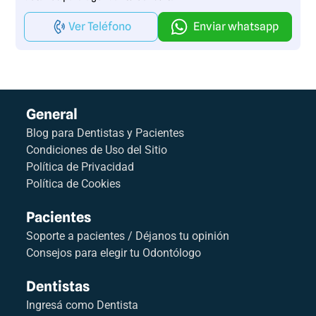
Ver Teléfono
Enviar whatsapp
General
Blog para Dentistas y Pacientes
Condiciones de Uso del Sitio
Política de Privacidad
Política de Cookies
Pacientes
Soporte a pacientes / Déjanos tu opinión
Consejos para elegir tu Odontólogo
Dentistas
Ingresá como Dentista