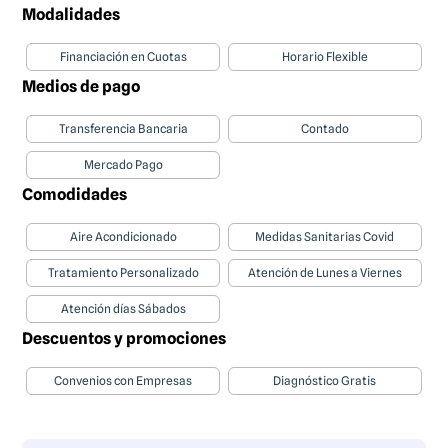
Modalidades
Financiación en Cuotas
Horario Flexible
Medios de pago
Transferencia Bancaria
Contado
Mercado Pago
Comodidades
Aire Acondicionado
Medidas Sanitarias Covid
Tratamiento Personalizado
Atención de Lunes a Viernes
Atención días Sábados
Descuentos y promociones
Convenios con Empresas
Diagnóstico Gratis