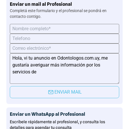
Enviar un mail al Profesional
Completá este formulario y el profesional se pondrá en
contacto contigo.
ENVIAR MAIL
Enviar un WhatsApp al Profesional
Escríbele rápidamente al profesional, y consulta los
detalles para agendar tu consulta