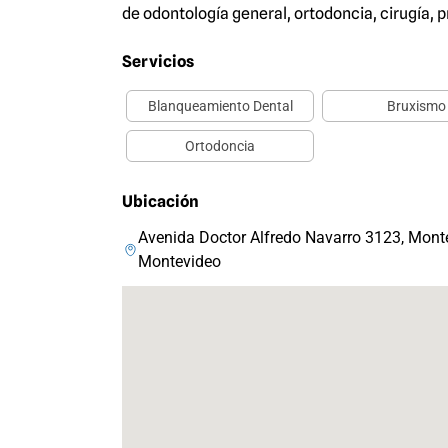
de odontología general, ortodoncia, cirugía, p
Servicios
Blanqueamiento Dental
Bruxismo
Ortodoncia
Ubicación
Avenida Doctor Alfredo Navarro 3123, Mont
Montevideo