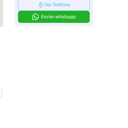
Ver Teléfono
Enviar whatsapp