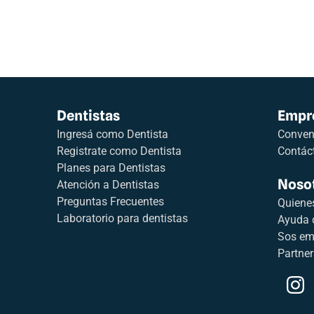
Dentistas
Empr
Ingresá como Dentista
Conveni
Registrate como Dentista
Contác
Planes para Dentistas
Noso
Atención a Dentistas
Preguntas Frecuentes
Quiene
Laboratorio para dentistas
Ayuda 
Sos em
Partner