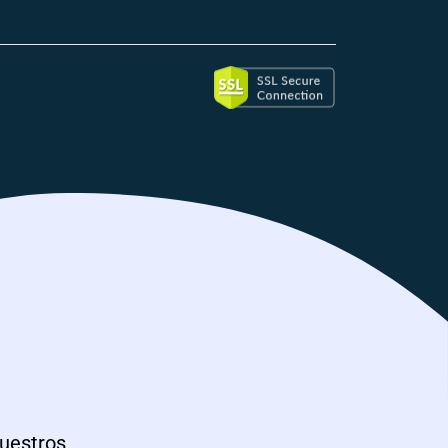
nuestros