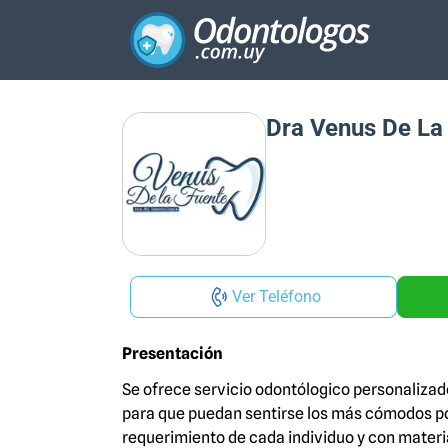
Dra Venus De La
Ver Teléfono
Presentación
Se ofrece servicio odontólogico personalizad
para que puedan sentirse los más cómodos pos
requerimiento de cada individuo y con materi