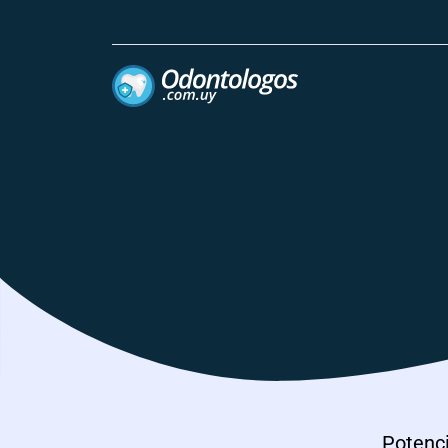
Potenci