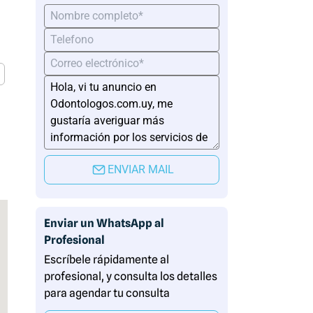
ENVIAR MAIL
Enviar un WhatsApp al
Profesional
Escríbele rápidamente al
profesional, y consulta los detalles
para agendar tu consulta