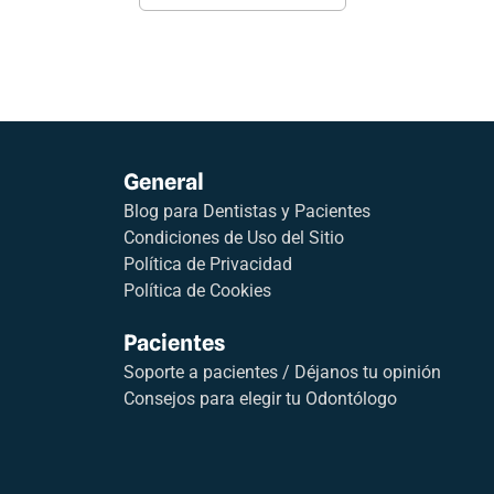
General
Blog para Dentistas y Pacientes
Condiciones de Uso del Sitio
Política de Privacidad
Política de Cookies
Pacientes
Soporte a pacientes / Déjanos tu opinión
Consejos para elegir tu Odontólogo