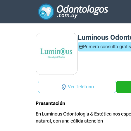
Luminous Odonto
Primera consulta gratis
Ver Teléfono
Presentación
En Luminous Odontologia & Estética nos espec
natural, con una cálida atención