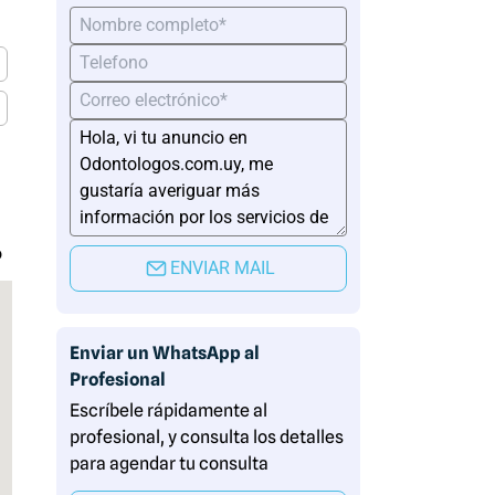
o
ENVIAR MAIL
Enviar un WhatsApp al
Profesional
Escríbele rápidamente al
profesional, y consulta los detalles
para agendar tu consulta