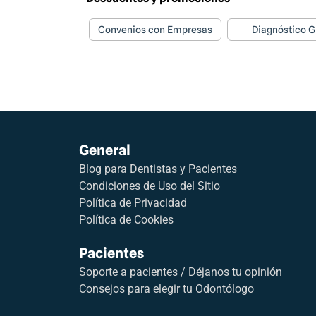
Convenios con Empresas
Diagnóstico G
General
Blog para Dentistas y Pacientes
Condiciones de Uso del Sitio
Política de Privacidad
Política de Cookies
Pacientes
Soporte a pacientes / Déjanos tu opinión
Consejos para elegir tu Odontólogo