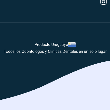
Producto Uruguayo
Todos los Odontólogos y Clínicas Dentales en un solo lugar