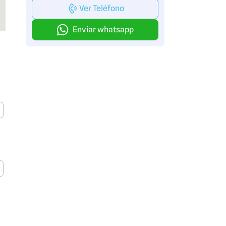
Ver Teléfono
Enviar whatsapp