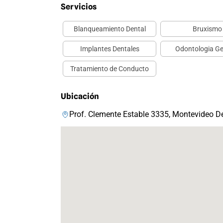
Servicios
Blanqueamiento Dental
Bruxismo
Implantes Dentales
Odontologia Ge
Tratamiento de Conducto
Ubicación
Prof. Clemente Estable 3335, Montevideo D