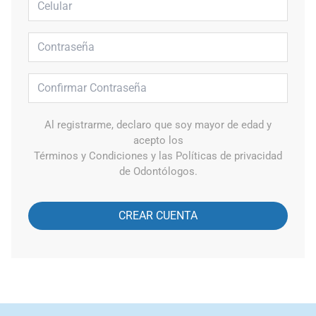
Al registrarme, declaro que soy mayor de edad y
acepto los
Términos y Condiciones y las Políticas de privacidad
de Odontólogos.
CREAR CUENTA