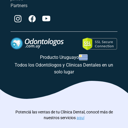
Partners
Producto Uruguayo
Todos los Odontólogos y Clínicas Dentales en un
solo lugar
Potenciá las ventas de tu Clínica Dental, conocé más de
nuestros servicios
aquí