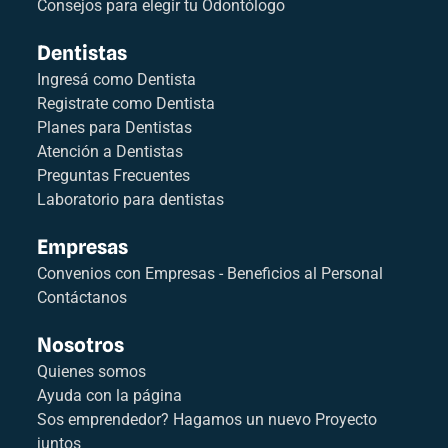
Consejos para elegir tu Odontólogo
Dentistas
Ingresá como Dentista
Registrate como Dentista
Planes para Dentistas
Atención a Dentistas
Preguntas Frecuentes
Laboratorio para dentistas
Empresas
Convenios con Empresas - Beneficios al Personal
Contáctanos
Nosotros
Quienes somos
Ayuda con la página
Sos emprendedor? Hagamos un nuevo Proyecto
juntos