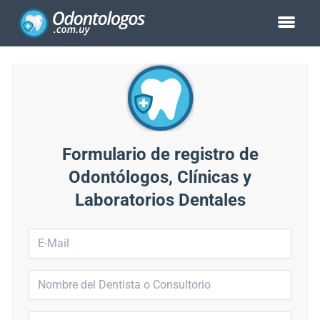
Formulario de registro de
Odontólogos, Clínicas y
Laboratorios Dentales