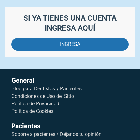
SI YA TIENES UNA CUENTA
INGRESA AQUÍ
INGRESA
General
Blog para Dentistas y Pacientes
Condiciones de Uso del Sitio
Política de Privacidad
Política de Cookies
Pacientes
Soporte a pacientes / Déjanos tu opinión