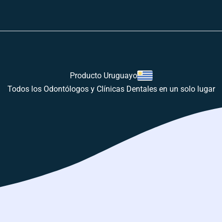
Producto Uruguayo
Todos los Odontólogos y Clínicas Dentales en un solo lugar