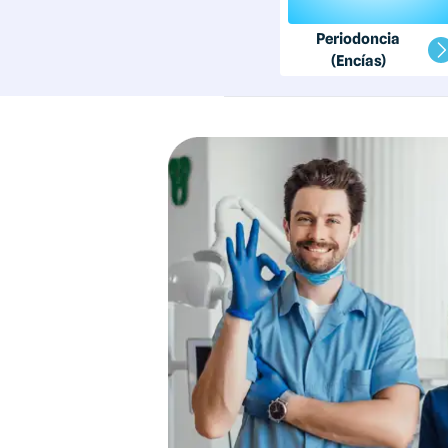
Periodoncia
(Encías)