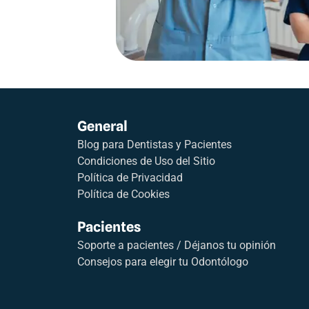
General
Blog para Dentistas y Pacientes
Condiciones de Uso del Sitio
Política de Privacidad
Política de Cookies
Pacientes
Soporte a pacientes / Déjanos tu opinión
Consejos para elegir tu Odontólogo