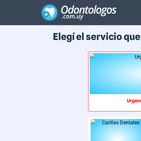
Elegí el servicio qu
Urgen