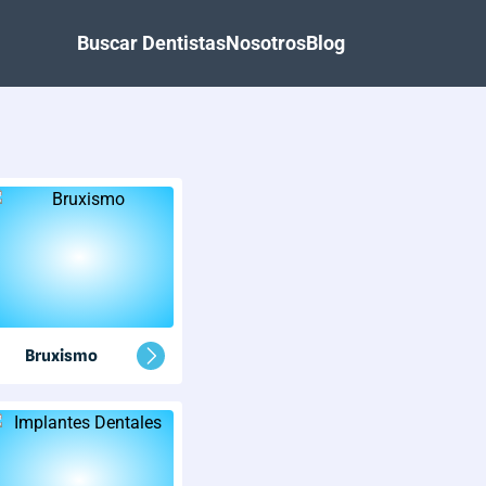
Buscar Dentistas
Nosotros
Blog
Bruxismo