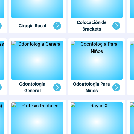
Colocación de
Cirugía Bucal
Brackets
Odontologia
Odontologia Para
General
Niños