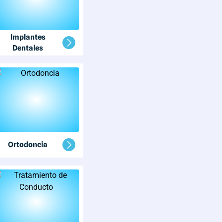
Implantes
Dentales
Ortodoncia