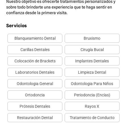
Nuestro objetivo es ofrecerte tratamientos personalizados y
sobre todo brindarte una experiencia que te haga sentir en
confianza desde la primera visita.
Servicios
Blanqueamiento Dental
Bruxismo
Carillas Dentales
Cirugía Bucal
Colocación de Brackets
Implantes Dentales
Laboratorios Dentales
Limpieza Dental
Odontologia General
Odontologia Para Niños
Ortodoncia
Periodoncia (Encías)
Prótesis Dentales
Rayos X
Restauración Dental
Tratamiento de Conducto