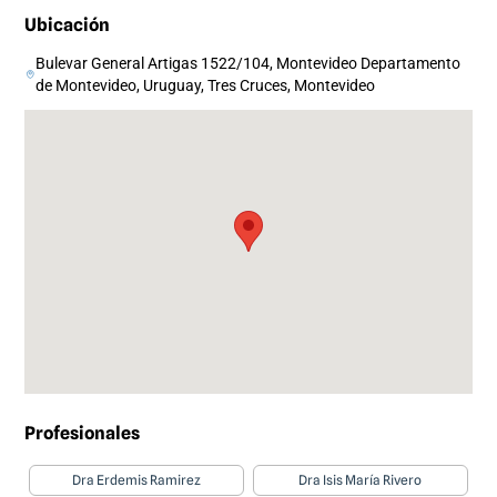
Ubicación
Bulevar General Artigas 1522/104, Montevideo Departamento
de Montevideo, Uruguay, Tres Cruces, Montevideo
Profesionales
Dra Erdemis Ramirez
Dra Isis María Rivero