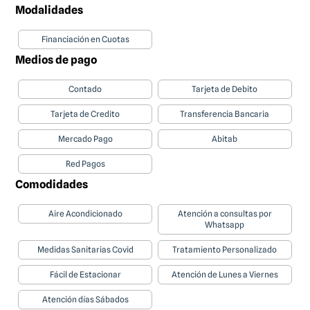
Modalidades
Financiación en Cuotas
Medios de pago
Contado
Tarjeta de Debito
Tarjeta de Credito
Transferencia Bancaria
Mercado Pago
Abitab
Red Pagos
Comodidades
Aire Acondicionado
Atención a consultas por
Whatsapp
Medidas Sanitarias Covid
Tratamiento Personalizado
Fácil de Estacionar
Atención de Lunes a Viernes
Atención días Sábados