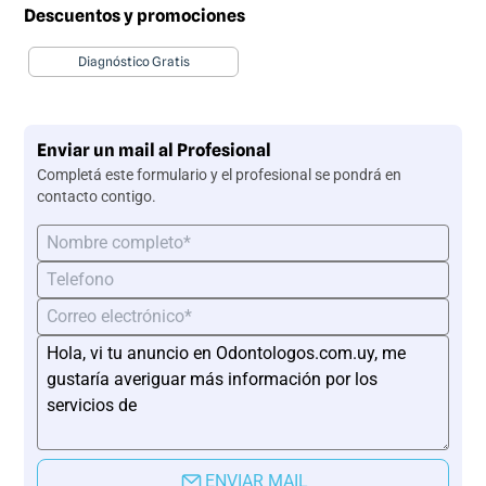
Descuentos y promociones
Diagnóstico Gratis
Enviar un mail al Profesional
Completá este formulario y el profesional se pondrá en
contacto contigo.
ENVIAR MAIL