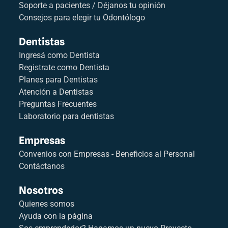
Soporte a pacientes / Déjanos tu opinión
Consejos para elegir tu Odontólogo
Dentistas
Ingresá como Dentista
Registrate como Dentista
Planes para Dentistas
Atención a Dentistas
Preguntas Frecuentes
Laboratorio para dentistas
Empresas
Convenios con Empresas - Beneficios al Personal
Contáctanos
Nosotros
Quienes somos
Ayuda con la página