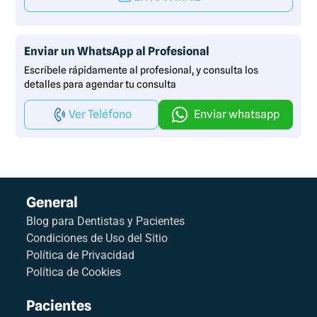
Enviar un WhatsApp al Profesional
Escríbele rápidamente al profesional, y consulta los
detalles para agendar tu consulta
Ver Teléfono
Enviar whatsapp
General
Blog para Dentistas y Pacientes
Condiciones de Uso del Sitio
Política de Privacidad
Política de Cookies
Pacientes