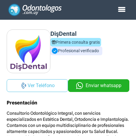
DişDental
Primera consulta gratis
Profesional verificado
Ver Teléfono
Enviar whatsapp
Presentación
Consultorio Odontológico Integral, con servicios
especializados en Estética Dental, Ortodoncia e Implantología.
Contamos con un equipo multidisciplinario de profesionales
altamente capacitados y apasionados por tu Salud Bucal.