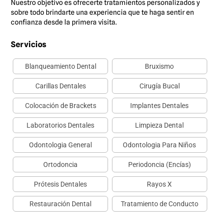
Nuestro objetivo es ofrecerte tratamientos personalizados y
sobre todo brindarte una experiencia que te haga sentir en
confianza desde la primera visita.
Servicios
Blanqueamiento Dental
Bruxismo
Carillas Dentales
Cirugía Bucal
Colocación de Brackets
Implantes Dentales
Laboratorios Dentales
Limpieza Dental
Odontologia General
Odontologia Para Niños
Ortodoncia
Periodoncia (Encías)
Prótesis Dentales
Rayos X
Restauración Dental
Tratamiento de Conducto