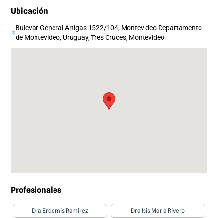
Ubicación
Bulevar General Artigas 1522/104, Montevideo Departamento
de Montevideo, Uruguay, Tres Cruces, Montevideo
Profesionales
Dra Erdemis Ramirez
Dra Isis María Rivero