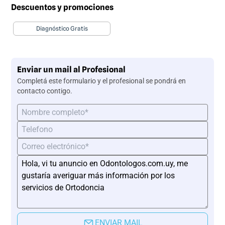
Descuentos y promociones
Diagnóstico Gratis
Enviar un mail al Profesional
Completá este formulario y el profesional se pondrá en
contacto contigo.
ENVIAR MAIL