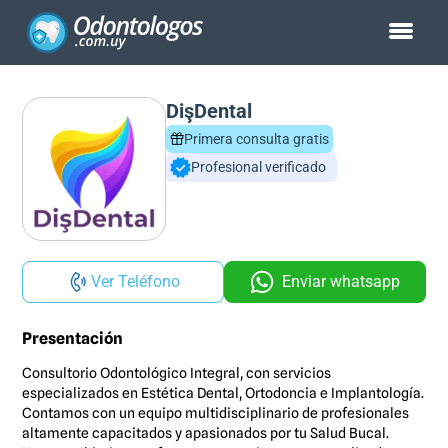
DişDental
Primera consulta gratis
Profesional verificado
Ver Teléfono
Enviar whatsapp
Presentación
Consultorio Odontológico Integral, con servicios
especializados en Estética Dental, Ortodoncia e Implantología.
Contamos con un equipo multidisciplinario de profesionales
altamente capacitados y apasionados por tu Salud Bucal.