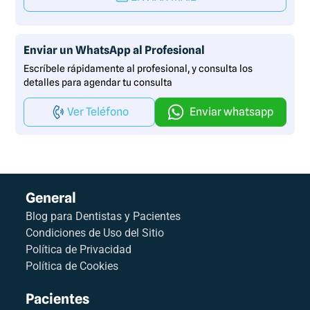
Enviar un WhatsApp al Profesional
Escríbele rápidamente al profesional, y consulta los
detalles para agendar tu consulta
Ver Teléfono
Enviar whatsapp
General
Blog para Dentistas y Pacientes
Condiciones de Uso del Sitio
Política de Privacidad
Política de Cookies
Pacientes