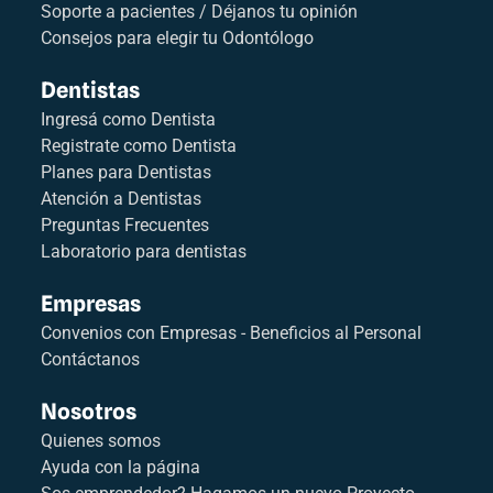
Soporte a pacientes / Déjanos tu opinión
Consejos para elegir tu Odontólogo
Dentistas
Ingresá como Dentista
Registrate como Dentista
Planes para Dentistas
Atención a Dentistas
Preguntas Frecuentes
Laboratorio para dentistas
Empresas
Convenios con Empresas - Beneficios al Personal
Contáctanos
Nosotros
Quienes somos
Ayuda con la página