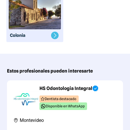
Colonia
Estos profesionales pueden interesarte
HS Odontologia Integral
Dentista destacado
Disponible en WhatsApp
Montevideo