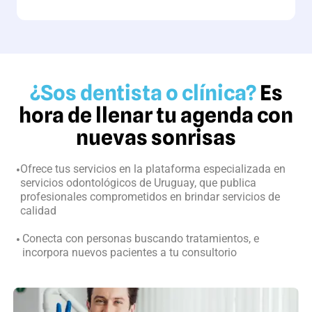
¿Sos dentista o clínica?
Es
hora de llenar tu agenda con
nuevas sonrisas
Ofrece tus servicios en la plataforma especializada en
servicios odontológicos de Uruguay, que publica
profesionales comprometidos en brindar servicios de
calidad
Conecta con personas buscando tratamientos, e
incorpora nuevos pacientes a tu consultorio