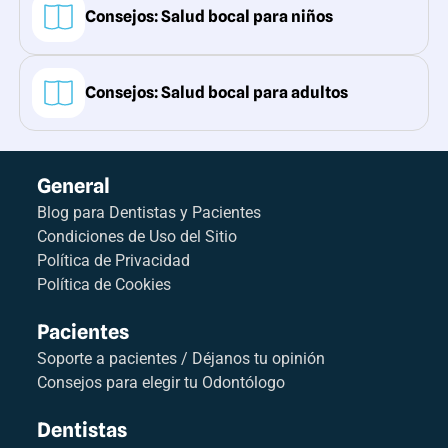
Consejos: Salud bocal para niños
Consejos: Salud bocal para adultos
General
Blog para Dentistas y Pacientes
Condiciones de Uso del Sitio
Política de Privacidad
Política de Cookies
Pacientes
Soporte a pacientes / Déjanos tu opinión
Consejos para elegir tu Odontólogo
Dentistas