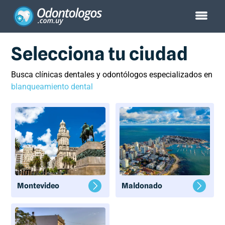
Selecciona tu ciudad
Busca clínicas dentales y odontólogos especializados en
blanqueamiento dental
Montevideo
Maldonado