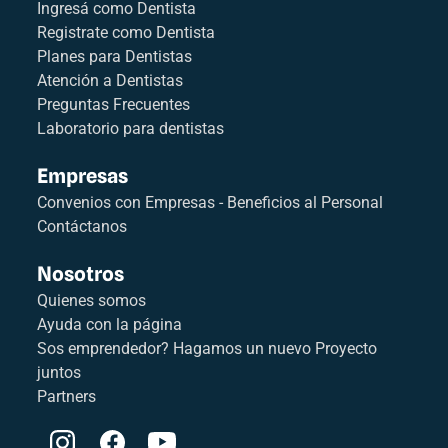
Ingresá como Dentista
Registrate como Dentista
Planes para Dentistas
Atención a Dentistas
Preguntas Frecuentes
Laboratorio para dentistas
Empresas
Convenios con Empresas - Beneficios al Personal
Contáctanos
Nosotros
Quienes somos
Ayuda con la página
Sos emprendedor? Hagamos un nuevo Proyecto
juntos
Partners