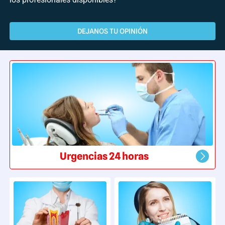
DEJANOS TU OPINIÓN
Urgencias 24 horas