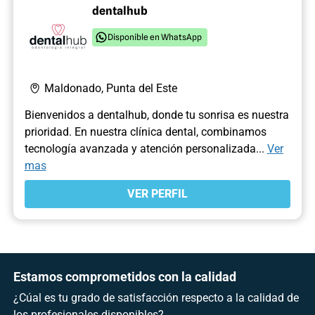
dentalhub
Disponible en WhatsApp
Maldonado, Punta del Este
Bienvenidos a dentalhub, donde tu sonrisa es nuestra
prioridad. En nuestra clínica dental, combinamos
tecnología avanzada y atención personalizada...
Ver
mas
VER PERFIL
Estamos comprometidos con la calidad
¿Cúal es tu grado de satisfacción respecto a la calidad de
los profesionales disponibles?