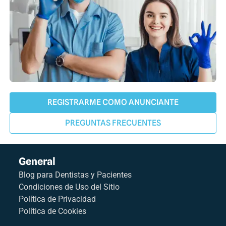
REGISTRARME COMO ANUNCIANTE
PREGUNTAS FRECUENTES
General
Blog para Dentistas y Pacientes
Condiciones de Uso del Sitio
Política de Privacidad
Política de Cookies