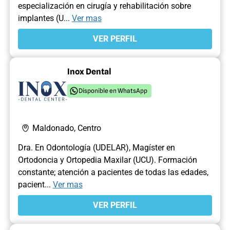
especialización en cirugía y rehabilitación sobre
implantes (U...
Ver mas
VER PERFIL
Inox Dental
Disponible en WhatsApp
Maldonado, Centro
Dra. En Odontología (UDELAR), Magíster en
Ortodoncia y Ortopedia Maxilar (UCU). Formación
constante; atención a pacientes de todas las edades,
pacient...
Ver mas
VER PERFIL