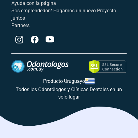
Ayuda con la página
Sos emprendedor? Hagamos un nuevo Proyecto
juntos
Partners
Producto Uruguayo
Todos los Odontólogos y Clínicas Dentales en un
solo lugar