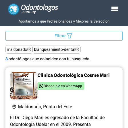
Aportamos a que Profesionalices y Mejores la Selección
Filtrar
maldonado
blanqueamiento-dental
3
odontólogos que coinciden con tu búsqueda.
Clinica Odontológica Cosme Mari
Disponible en WhatsApp
Maldonado, Punta del Este
El Dr. Diego Mari es egresado de la Facultad de
Odontología Udelar en el 2009. Presenta