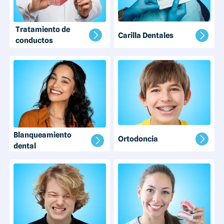
Tratamiento de
Carilla Dentales
conductos
Blanqueamiento
Ortodoncia
dental