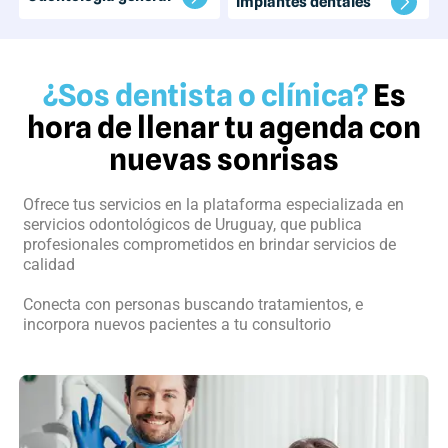
Implantes dentales
¿Sos dentista o clínica?
Es
hora de llenar tu agenda con
nuevas sonrisas
Ofrece tus servicios en la plataforma especializada en
servicios odontológicos de Uruguay, que publica
profesionales comprometidos en brindar servicios de
calidad
Conecta con personas buscando tratamientos, e
incorpora nuevos pacientes a tu consultorio