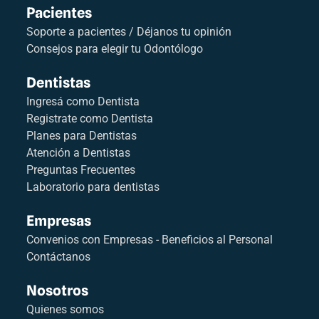
Pacientes
Soporte a pacientes / Déjanos tu opinión
Consejos para elegir tu Odontólogo
Dentistas
Ingresá como Dentista
Registrate como Dentista
Planes para Dentistas
Atención a Dentistas
Preguntas Frecuentes
Laboratorio para dentistas
Empresas
Convenios con Empresas - Beneficios al Personal
Contáctanos
Nosotros
Quienes somos