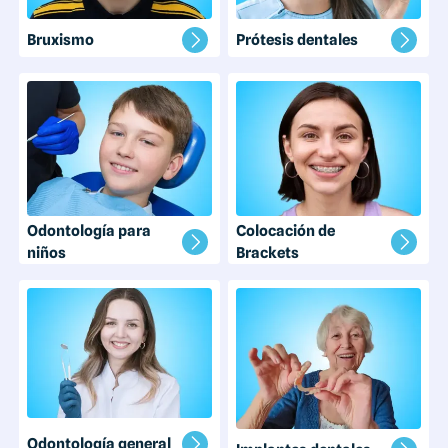
Bruxismo
Prótesis dentales
Odontología para
Colocación de
niños
Brackets
Odontología general