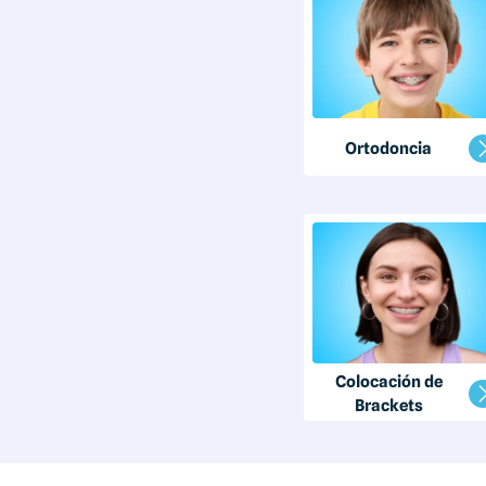
Ortodoncia
Colocación de
Brackets