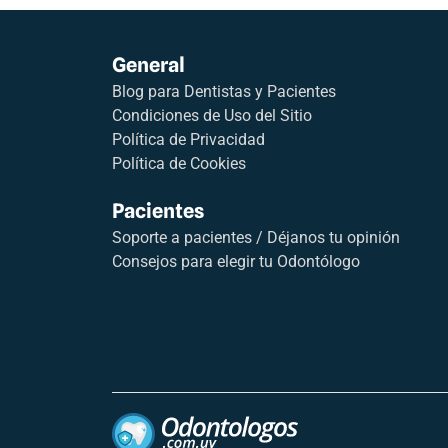
General
Blog para Dentistas y Pacientes
Condiciones de Uso del Sitio
Política de Privacidad
Política de Cookies
Pacientes
Soporte a pacientes / Déjanos tu opinión
Consejos para elegir tu Odontólogo