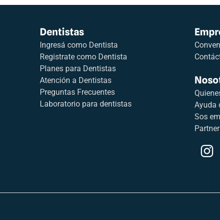
Dentistas
Empr
Ingresá como Dentista
Conveni
Registrate como Dentista
Contác
Planes para Dentistas
Noso
Atención a Dentistas
Preguntas Frecuentes
Quiene
Laboratorio para dentistas
Ayuda 
Sos em
Partner