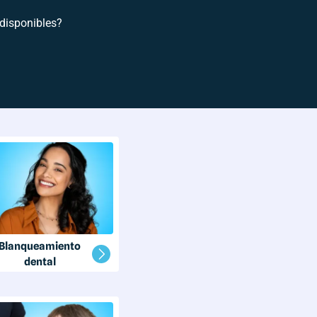
 disponibles?
Blanqueamiento
dental