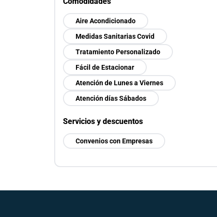
Comodidades
Aire Acondicionado
Medidas Sanitarias Covid
Tratamiento Personalizado
Fácil de Estacionar
Atención de Lunes a Viernes
Atención días Sábados
Servicios y descuentos
Convenios con Empresas