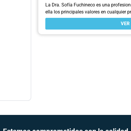
La Dra. Sofía Fuchineco es una profesion
ella los principales valores en cualquier p
VER 