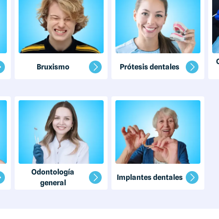
Bruxismo
Prótesis dentales
Odontología
Implantes dentales
general