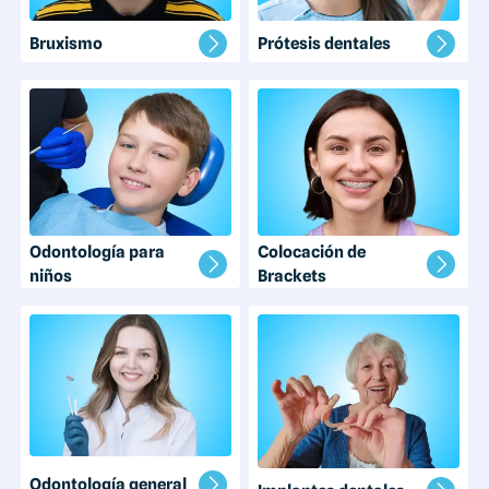
Bruxismo
Prótesis dentales
Odontología para
Colocación de
niños
Brackets
Odontología general