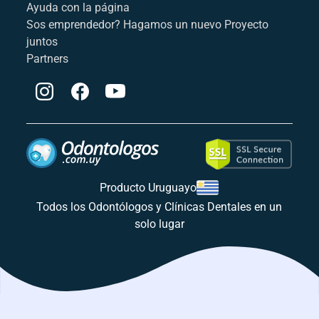
Ayuda con la página
Sos emprendedor? Hagamos un nuevo Proyecto
juntos
Partners
Producto Uruguayo
Todos los Odontólogos y Clínicas Dentales en un
solo lugar