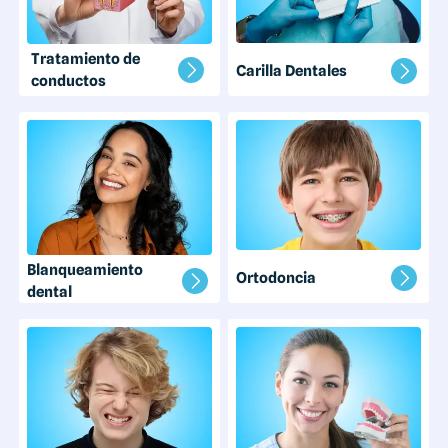
Tratamiento de
Carilla Dentales
conductos
Blanqueamiento
Ortodoncia
dental