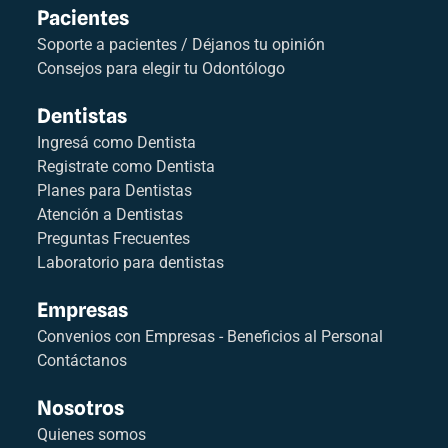
Pacientes
Soporte a pacientes / Déjanos tu opinión
Consejos para elegir tu Odontólogo
Dentistas
Ingresá como Dentista
Registrate como Dentista
Planes para Dentistas
Atención a Dentistas
Preguntas Frecuentes
Laboratorio para dentistas
Empresas
Convenios con Empresas - Beneficios al Personal
Contáctanos
Nosotros
Quienes somos