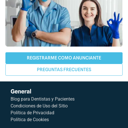
REGISTRARME COMO ANUNCIANTE
PREGUNTAS FRECUENTES
General
Blog para Dentistas y Pacientes
Condiciones de Uso del Sitio
Política de Privacidad
Política de Cookies