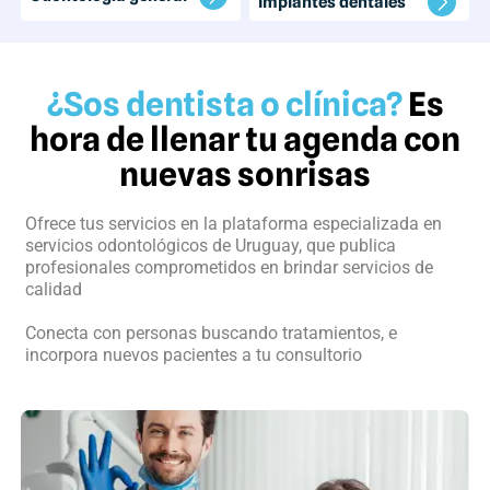
Implantes dentales
¿Sos dentista o clínica?
Es
hora de llenar tu agenda con
nuevas sonrisas
Ofrece tus servicios en la plataforma especializada en
servicios odontológicos de Uruguay, que publica
profesionales comprometidos en brindar servicios de
calidad
Conecta con personas buscando tratamientos, e
incorpora nuevos pacientes a tu consultorio