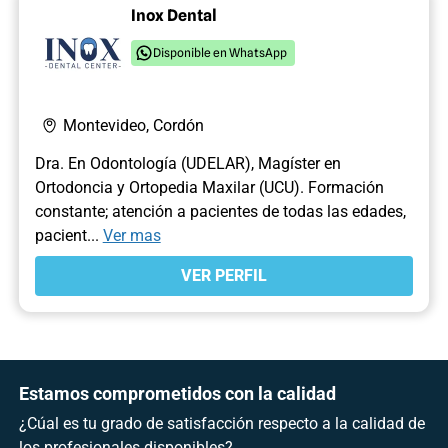
Inox Dental
Disponible en WhatsApp
Montevideo, Cordón
Dra. En Odontología (UDELAR), Magíster en
Ortodoncia y Ortopedia Maxilar (UCU). Formación
constante; atención a pacientes de todas las edades,
pacient...
Ver mas
VER PERFIL
Estamos comprometidos con la calidad
¿Cúal es tu grado de satisfacción respecto a la calidad de
los profesionales disponibles?