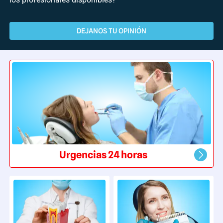
DEJANOS TU OPINIÓN
Urgencias 24 horas