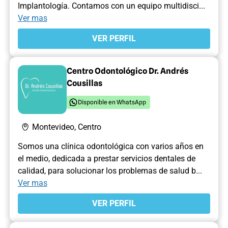
Implantología. Contamos con un equipo multidisci...
Ver mas
VER PERFIL
Centro Odontológico Dr. Andrés
Cousillas
Disponible en WhatsApp
Montevideo, Centro
Somos una clínica odontológica con varios años en
el medio, dedicada a prestar servicios dentales de
calidad, para solucionar los problemas de salud b...
Ver mas
VER PERFIL