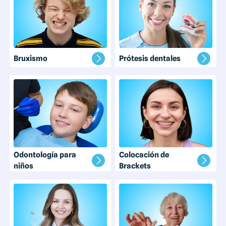
Bruxismo
Prótesis dentales
Odontología para
Colocación de
niños
Brackets