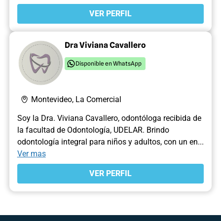
VER PERFIL
Dra Viviana Cavallero
Disponible en WhatsApp
Montevideo, La Comercial
Soy la Dra. Viviana Cavallero, odontóloga recibida de
la facultad de Odontología, UDELAR. Brindo
odontología integral para niños y adultos, con un en...
Ver mas
VER PERFIL