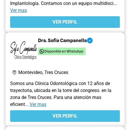
Implantología. Contamos con un equipo multidisci...
Ver mas
VER PERFIL
Dra. Sofia Campanella
Disponible en WhatsApp
Montevideo, Tres Cruces
Somos una Clínica Odontológica con 12 años de
trayectoria, ubicada en la torre del congreso. en la
zona de Tres Cruces. Para una atención mas
eficient...
Ver mas
VER PERFIL