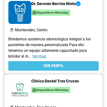
Dr. Germán Barrios Nieto
Disponible en WhatsApp
Montevideo, Centro
Brindamos asistencia odontológica integral a los
pacientes de manera personalizada Para ello
tenemos un equipo altamente capacitado para
brindar el m...
Ver mas
VER PERFIL
Clínica Dental Tres Cruces
Disponible en WhatsApp