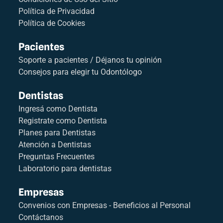
Política de Privacidad
Política de Cookies
Pacientes
Soporte a pacientes / Déjanos tu opinión
Consejos para elegir tu Odontólogo
Dentistas
Ingresá como Dentista
Registrate como Dentista
Planes para Dentistas
Atención a Dentistas
Preguntas Frecuentes
Laboratorio para dentistas
Empresas
Convenios con Empresas - Beneficios al Personal
Contáctanos