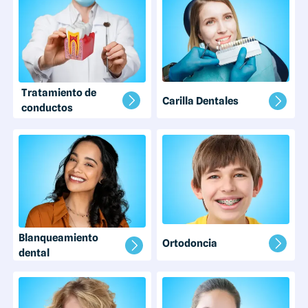
Tratamiento de
Carilla Dentales
conductos
Blanqueamiento
Ortodoncia
dental