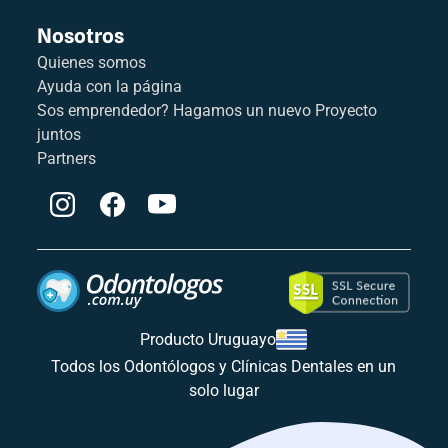
Nosotros
Quienes somos
Ayuda con la página
Sos emprendedor? Hagamos un nuevo Proyecto
juntos
Partners
Producto Uruguayo
Todos los Odontólogos y Clínicas Dentales en un
solo lugar