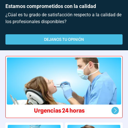
Estamos comprometidos con la calidad
¿Cúal es tu grado de satisfacción respecto a la calidad de
los profesionales disponibles?
DEJANOS TU OPINIÓN
Urgencias 24 horas