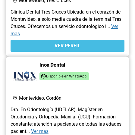
Montevideo, Tres Cruces
Clínica Dental Tres Cruces Ubicada en el corazón de
Montevideo, a solo media cuadra de la terminal Tres
Cruces. Ofrecemos un servicio odontológico i...
Ver
mas
VER PERFIL
Inox Dental
Disponible en WhatsApp
Montevideo, Cordón
Dra. En Odontología (UDELAR), Magíster en
Ortodoncia y Ortopedia Maxilar (UCU). Formación
constante; atención a pacientes de todas las edades,
pacient...
Ver mas