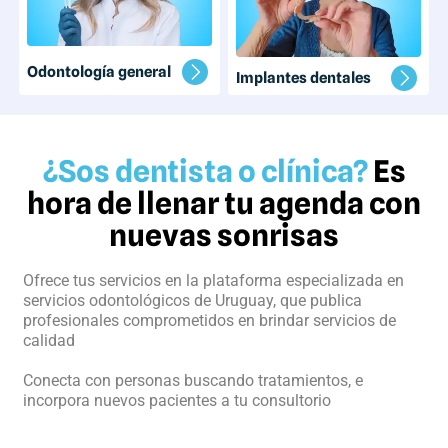
Odontología general
Implantes dentales
¿Sos dentista o clínica?
Es
hora de llenar tu agenda con
nuevas sonrisas
Ofrece tus servicios en la plataforma especializada en
servicios odontológicos de Uruguay, que publica
profesionales comprometidos en brindar servicios de
calidad
Conecta con personas buscando tratamientos, e
incorpora nuevos pacientes a tu consultorio