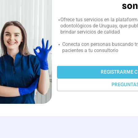
son
Ofrece tus servicios en la plataform
odontológicos de Uruguay, que pub
brindar servicios de calidad
Conecta con personas buscando tr
pacientes a tu consultorio
REGISTRARME 
PREGUNTAS