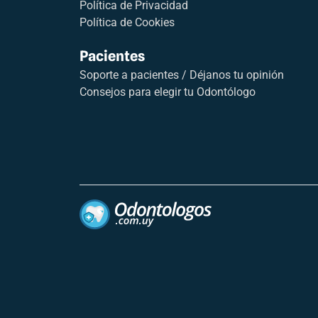
Política de Privacidad
Política de Cookies
Pacientes
Soporte a pacientes / Déjanos tu opinión
Consejos para elegir tu Odontólogo