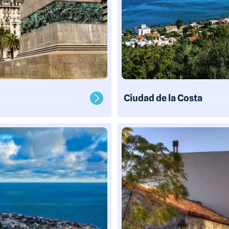
Ciudad de la Costa