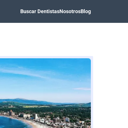
Buscar Dentistas
Nosotros
Blog