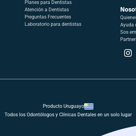
Planes para Dentistas
Noso
Atención a Dentistas
Preguntas Frecuentes
Quiene
Laboratorio para dentistas
Ayuda 
Sos em
Partner
Producto Uruguayo
Todos los Odontólogos y Clínicas Dentales en un solo lugar