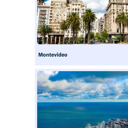
Montevideo