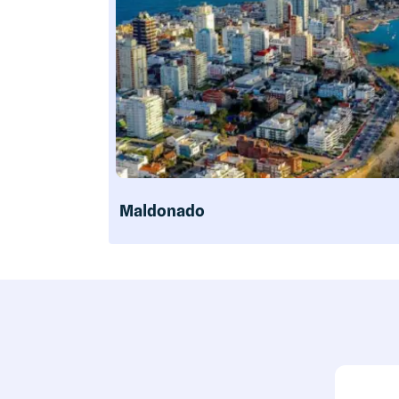
Maldonado